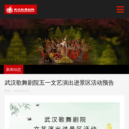
新闻动态
武汉歌舞剧院五一文艺演出进景区活动预告
时间：2025-04-29