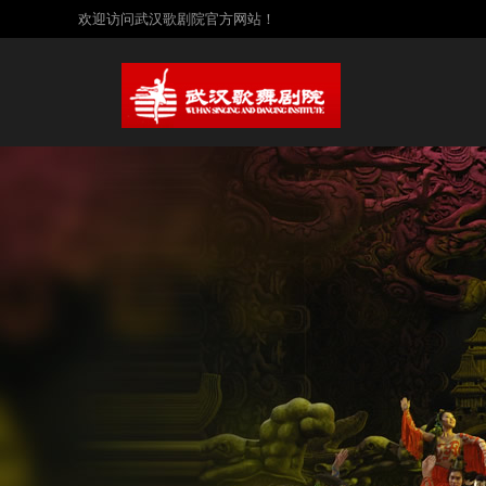
欢迎访问武汉歌剧院官方网站！