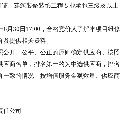
许可证、建筑装修装饰工程专业承包三级及以上
5年6月30日17:00，合格竞价人了解本项目维修
价及提供相关资料。
照公开、公平、公正的原则确定供应商。按照
供应商名单，排名第一的为中选供应商，排名
价一致的情况，按增值服务金额数量、供应商
。
责任公司