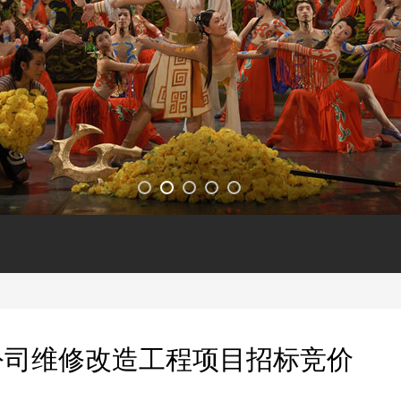
公司维修改造工程项目招标竞价