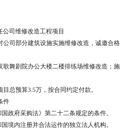
任公司维修改造工程项目
对公司部分建筑设施实施维修改造，诚邀合格
汉歌舞剧院办公大楼二楼排练场维修改造；施
项目总预算
3.5万，按合同约定付款。
条件
共和国政府采购法》第二十二条规定的条件。
共和国境内注册并合法运作的独立法人机构。