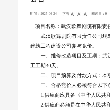
时间：2025-06-24
阅读量：
0
字号
项目名称：武汉歌舞剧院有限责
武汉歌舞剧院有限责任公司现
建筑工程建设公司参与竞价。
一、
维修改造项目及工期：
武
工工期
30天。
二、
项目预算及付款方式：
本
三、
合格竞价人必须符合以下
1.供应商应具备《中华人民
2.供应商必须是在中华人民