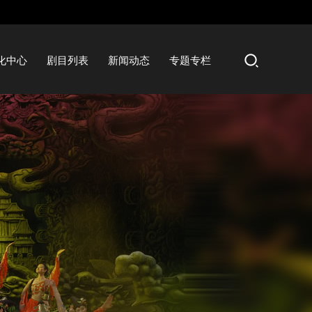
化中心
剧目列表
新闻动态
专题专栏