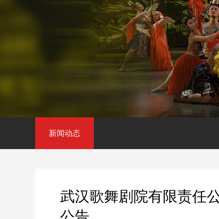
新闻动态
武汉歌舞剧院有限责任
公告