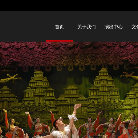
首页
关于我们
演出中心
文