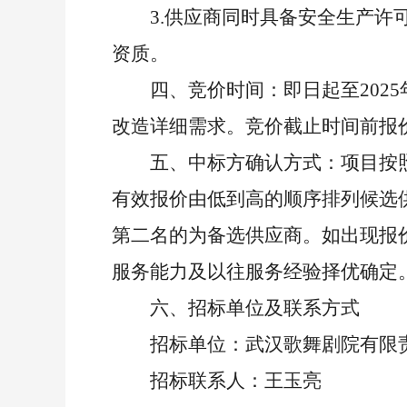
3.供应商同时具备安全生产
资质。
四、竞价时间：
即日起至
202
改造详细需求。竞价截止时间前报
五、中标方确认方式：
项目按
有效报价由低到高的顺序排列候选
第二名的为备选供应商。如出现报
服务能力及以往服务经验择优确定
六、招标单位及联系方式
招标单位：武汉歌舞剧院有限
招标联系人：王玉亮